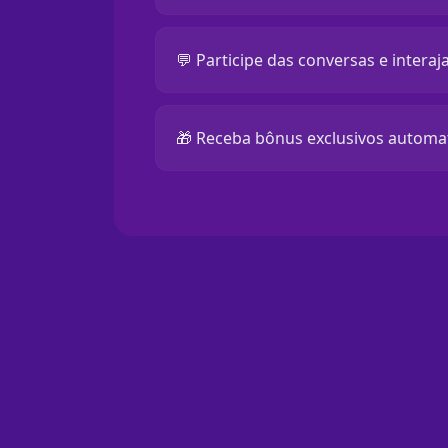
💬 Participe das conversas e interaj
🎁 Receba bônus exclusivos autom