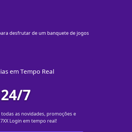
 para desfrutar de um banquete de jogos
cias em Tempo Real
24/7
e todas as novidades, promoções e
 7XX Login em tempo real!