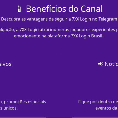
📱 Benefícios do Canal
Descubra as vantagens de seguir a 7XX Login no Telegram
lgação, a 7XX Login atrai inúmeros jogadores experientes
emocionante na plataforma 7XX Login Brasil .
sivos
📢 Notí
m, promoções especiais
Fique por dentro d
s únicos!
eventos da