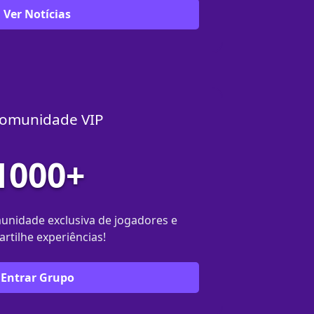
Ver Notícias
Comunidade VIP
1000+
unidade exclusiva de jogadores e
rtilhe experiências!
Entrar Grupo