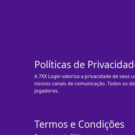
Políticas de Privacida
A 7XX Login valoriza a privacidade de seus
nossos canais de comunicação. Todos os dad
jogadores.
Termos e Condições