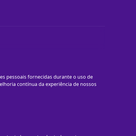
es pessoais fornecidas durante o uso de
elhoria contínua da experiência de nossos