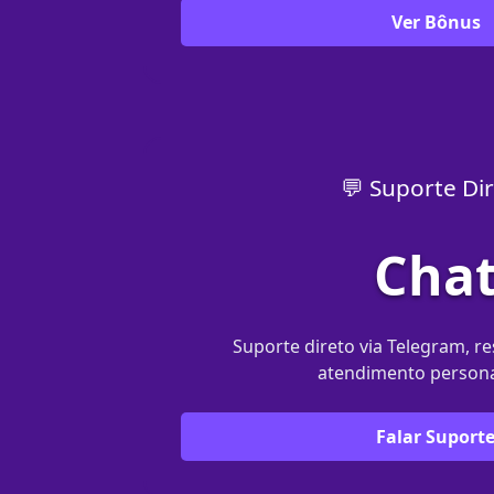
Ver Bônus
💬 Suporte Di
Cha
Suporte direto via Telegram, r
atendimento persona
Falar Suport