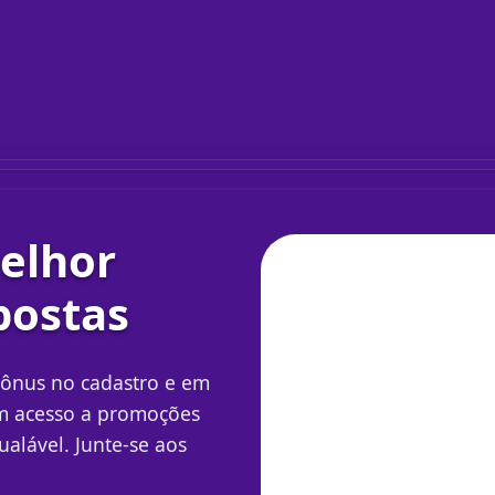
Melhor
postas
bônus no cadastro e em
em acesso a promoções
ualável. Junte-se aos