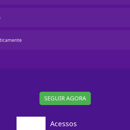
a
aticamente
SEGUIR AGORA
Acessos