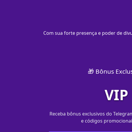
Com sua forte presença e poder de divu
🎁 Bônus Exclu
VIP
Receba bônus exclusivos do Telegra
e códigos promocionai