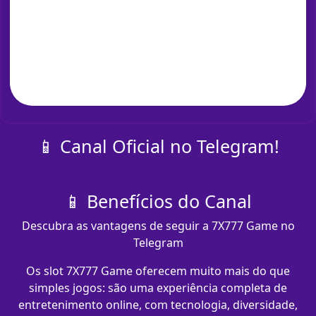
📱 Canal Oficial no Telegram!
📱 Benefícios do Canal
Descubra as vantagens de seguir a 7X777 Game no
Telegram
Os slot 7X777 Game oferecem muito mais do que
simples jogos: são uma experiência completa de
entretenimento online, com tecnologia, diversidade,