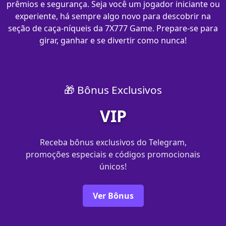
prêmios e segurança. Seja você um jogador iniciante ou
experiente, há sempre algo novo para descobrir na
seção de caça-níqueis da 7X777 Game. Prepare-se para
girar, ganhar e se divertir como nunca!
🎁 Bônus Exclusivos
VIP
Receba bônus exclusivos do Telegram,
promoções especiais e códigos promocionais
únicos!
Ver Bônus