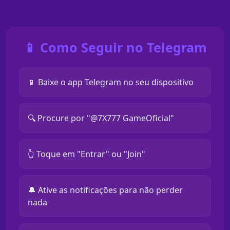
📱 Como Seguir no Telegram
📱 Baixe o app Telegram no seu dispositivo
🔍 Procure por "@7X777 GameOficial"
👆 Toque em "Entrar" ou "Join"
🔔 Ative as notificações para não perder
nada