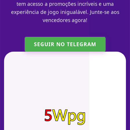
tem acesso a promoções incríveis e uma
experiência de jogo inigualável. Junte-se aos
vencedores agora!
SEGUIR NO TELEGRAM