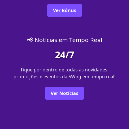
Ver Bônus
📢 Notícias em Tempo Real
24/7
Fique por dentro de todas as novidades,
promoções e eventos da 5Wpg em tempo real!
Ver Notícias