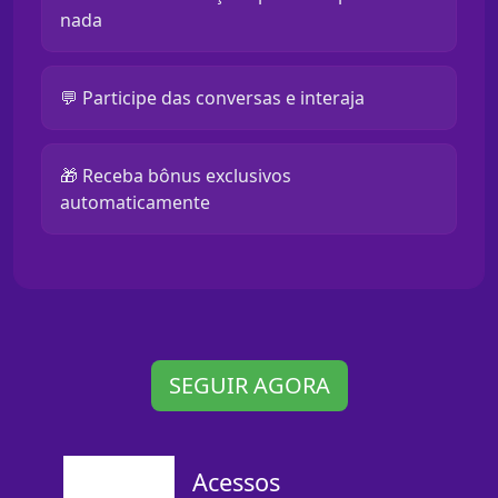
nada
💬 Participe das conversas e interaja
🎁 Receba bônus exclusivos
automaticamente
SEGUIR AGORA
Acessos