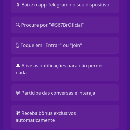
📱 Baixe o app Telegram no seu dispositivo
🔍 Procure por "@567BrOficial"
👆 Toque em "Entrar" ou "Join"
🔔 Ative as notificações para não perder
nada
💬 Participe das conversas e interaja
🎁 Receba bônus exclusivos
automaticamente