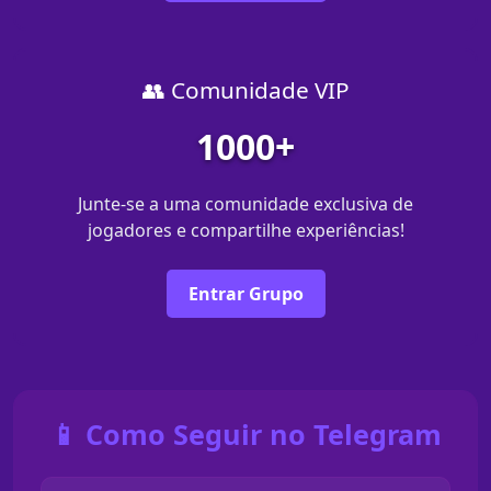
👥 Comunidade VIP
1000+
Junte-se a uma comunidade exclusiva de
jogadores e compartilhe experiências!
Entrar Grupo
📱 Como Seguir no Telegram