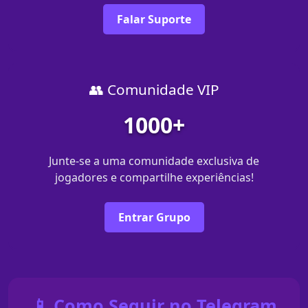
Falar Suporte
👥 Comunidade VIP
1000+
Junte-se a uma comunidade exclusiva de
jogadores e compartilhe experiências!
Entrar Grupo
📱 Como Seguir no Telegram