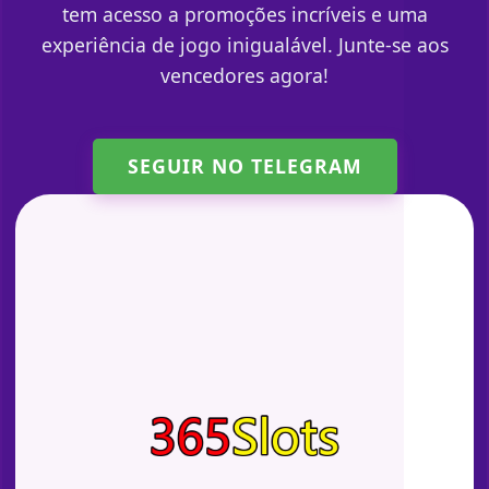
tem acesso a promoções incríveis e uma
experiência de jogo inigualável. Junte-se aos
vencedores agora!
SEGUIR NO TELEGRAM