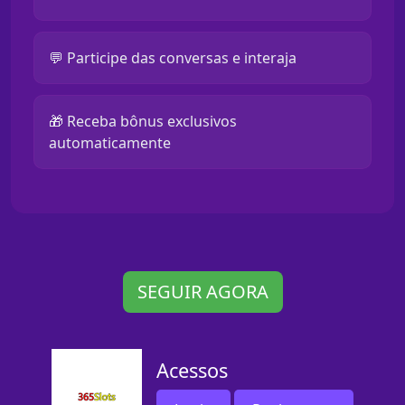
💬 Participe das conversas e interaja
🎁 Receba bônus exclusivos
automaticamente
SEGUIR AGORA
Acessos