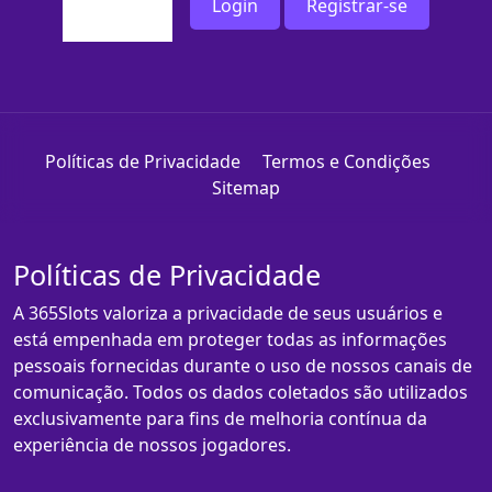
Login
Registrar-se
Políticas de Privacidade
Termos e Condições
Sitemap
Políticas de Privacidade
A 365Slots valoriza a privacidade de seus usuários e
está empenhada em proteger todas as informações
pessoais fornecidas durante o uso de nossos canais de
comunicação. Todos os dados coletados são utilizados
exclusivamente para fins de melhoria contínua da
experiência de nossos jogadores.