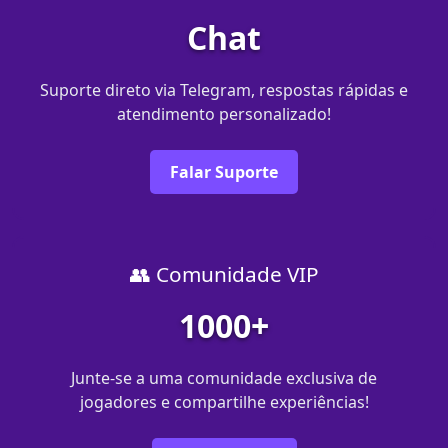
Chat
Suporte direto via Telegram, respostas rápidas e
atendimento personalizado!
Falar Suporte
👥 Comunidade VIP
1000+
Junte-se a uma comunidade exclusiva de
jogadores e compartilhe experiências!